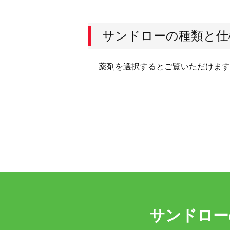
サンドローの種類と仕
薬剤を選択するとご覧いただけます
サンドロー