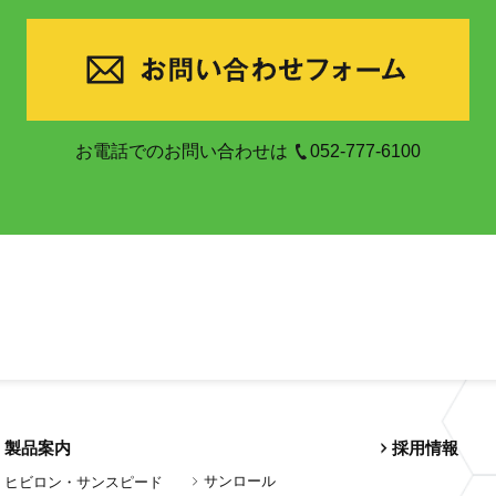
お電話でのお問い合わせは
052-777-6100
製品案内
採用情報
サンロール
ヒビロン・サンスピード