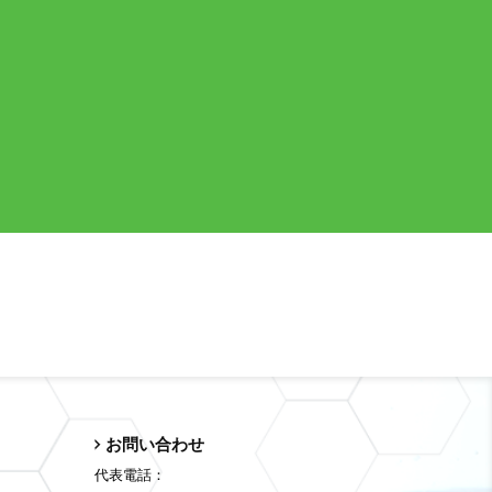
お問い合わせ
代表電話：