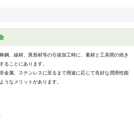
命
棒鋼、線材、異形材等の引抜加工時に、素材と工具間の焼き
することにあります。
非金属、ステンレスに至るまで用途に応じて良好な潤滑性能
ようなメリットがあります。
上