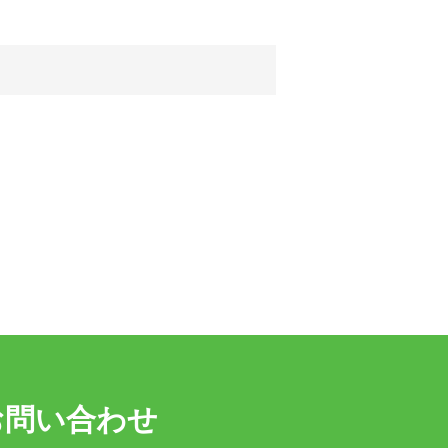
お問い合わせ