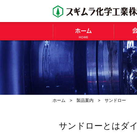
ホーム
>
製品案内
> サンドロー
サンドローとはダ