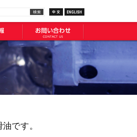
滑油です。