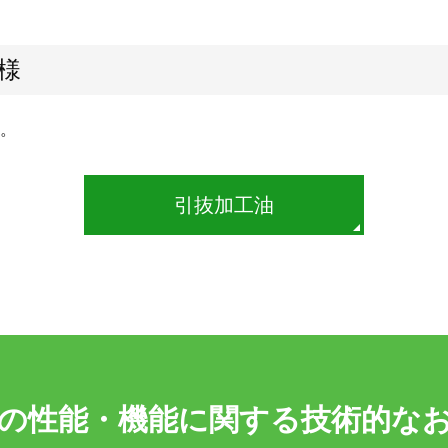
様
。
引抜加工油
の性能・機能に関する技術的な