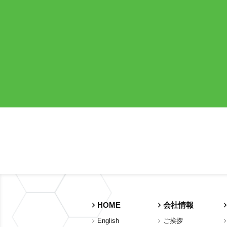
HOME
会社情報
English
ご挨拶