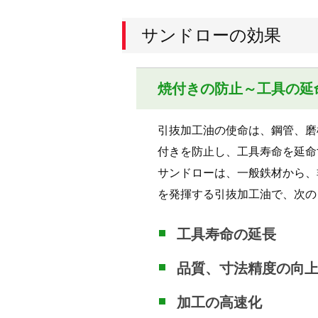
サンドローの効果
焼付きの防止～工具の延
引抜加工油の使命は、鋼管、磨
付きを防止し、工具寿命を延命
サンドローは、一般鉄材から、
を発揮する引抜加工油で、次の
工具寿命の延長
品質、寸法精度の向
加工の高速化